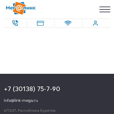
+7 (30138) 75-7-90
info@link-mega.ru
671247, Республика Бурятия,