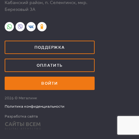
Кабанский район, п. Селенгинск, мкр.
Березовый 3А
ПОДДЕРЖКА
ОПЛАТИТЬ
ВОЙТИ
2026 © Мегалинк
Политика конфиденциальности
Разработка сайта